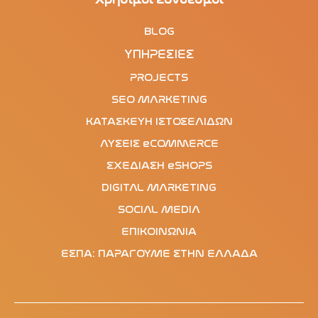
BLOG
ΥΠΗΡΕΣΙΕΣ
PROJECTS
SEO MARKETING
ΚΑΤΑΣΚΕΥΗ ΙΣΤΟΣΕΛΙΔΩΝ
ΛΥΣΕΙΣ eCOMMERCE
ΣΧΕΔΙΑΣΗ eSHOPS
DIGITAL MARKETING
SOCIAL MEDIA
ΕΠΙΚΟΙΝΩΝΙΑ
ΕΣΠΑ: ΠΑΡΑΓΟΥΜΕ ΣΤΗΝ ΕΛΛΑΔΑ