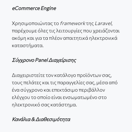
eCommerce Engine
Χρησιμοποιώντας το
framework
της
Laravel
,
παρέχουμε όλες τις λειτουργίες που χρειάζονται
ακόμη και για τα πλέον απαιτητικά ηλεκτρονικά
καταστήματα.
Σύγχρονο Panel Διαχείρισης
Διαχειριστείτε τον κατάλογο προϊόντων σας,
τους πελάτες και τις παραγγελίες σας, μέσα από
ένα σύγχρονο και επεκτάσιμο περιβάλλον
ελέγχου το οποίο είναι ενσωματωμένο στο
ηλεκτρονικό σας κατάστημα.
Κανάλια & Διαθεσιμότητα