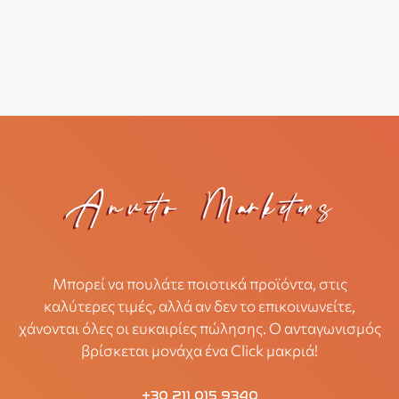
Μπορεί να πουλάτε ποιοτικά προϊόντα, στις
καλύτερες τιμές, αλλά αν δεν το επικοινωνείτε,
χάνονται όλες οι ευκαιρίες πώλησης. Ο ανταγωνισμός
βρίσκεται μονάχα ένα Click μακριά!
+30 211 015 9340