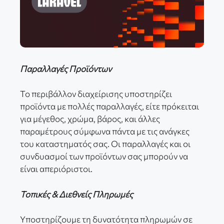
Παραλλαγές Προϊόντων
Το περιβάλλον διαχείρισης υποστηρίζει
προϊόντα με πολλές παραλλαγές, είτε πρόκειται
για μέγεθος, χρώμα, βάρος, και άλλες
παραμέτρους σύμφωνα πάντα με τις ανάγκες
του καταστηματός σας. Οι παραλλαγές και οι
συνδυασμοί των προϊόντων σας μπορούν να
είναι απεριόριστοι.
Τοπικές & Διεθνείς Πληρωμές
Υποστηρίζουμε τη δυνατότητα πληρωμών σε