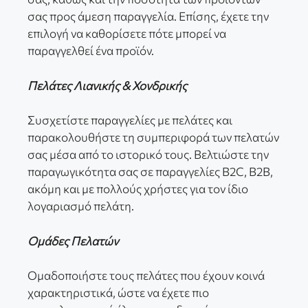
σας προς άμεση παραγγελία. Επίσης, έχετε την
επιλογή να καθορίσετε πότε μπορεί να
παραγγελθεί ένα προϊόν.
Πελάτες Λιανικής & Χονδρικής
Συσχετίστε παραγγελίες με πελάτες και
παρακολουθήστε τη συμπεριφορά των πελατών
σας μέσα από το ιστορικό τους. Βελτιώστε την
παραγωγικότητα σας σε παραγγελίες B2C, B2B,
ακόμη και με πολλούς χρήστες για τον ίδιο
λογαριασμό πελάτη.
Ομάδες Πελατών
Ομαδοποιήστε τους πελάτες που έχουν κοινά
χαρακτηριστικά, ώστε να έχετε πιο