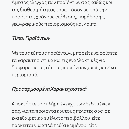
Άμεσος έλεγχος των προϊόντων σας καθώς και
της διαθεσιμότητας τους – όσον αφορά την
ποσότητα, χρόνους διάθεσης, παράδοσης,
γεωγραφικούς περιορισμούς και λοιπά.
Τύποι Προϊόντων
Με τους τύπους προϊόντων, μπορείτε να ορίσετε
τα χαρακτηριστικά και τις εναλλακτικές για
διαφορετικούς τύπους προϊόντων χωρίς κανένα
περιορισμό.
Προσαρμοσμένα Χαρακτηριστικά
Αποκτήστε τον πλήρη έλεγχο των δεδομένων
σας, για τα προϊόντα και τους πελάτες σας, σε
ένα εξαιρετικά ευέλικτο περιβάλλον, είτε
πρόκειται για απλά πεδία κειμένου, είτε