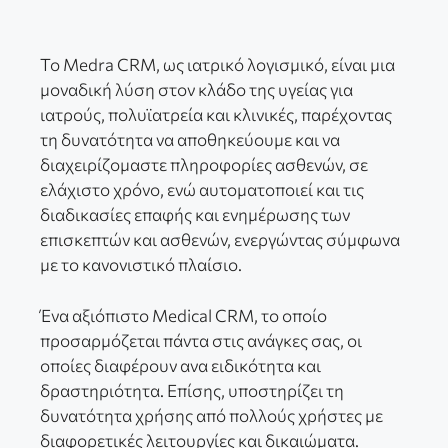
Το Medra CRM, ως ιατρικό λογισμικό, είναι μια
μοναδική λύση στον κλάδο της υγείας για
ιατρούς, πολυϊατρεία και κλινικές, παρέχοντας
τη δυνατότητα να αποθηκεύουμε και να
διαχειρίζομαστε πληροφορίες ασθενών, σε
ελάχιστο χρόνο, ενώ αυτοματοποιεί και τις
διαδικασίες επαφής και ενημέρωσης των
επισκεπτών και ασθενών, ενεργώντας σύμφωνα
με το κανονιστικό πλαίσιο.
Ένα αξιόπιστο Medical CRM, το οποίο
προσαρμόζεται πάντα στις ανάγκες σας, οι
οποίες διαφέρουν ανα ειδικότητα και
δραστηριότητα. Επίσης, υποστηρίζει τη
δυνατότητα χρήσης από πολλούς χρήστες με
διαφορετικές λειτουργίες και δικαιώματα.