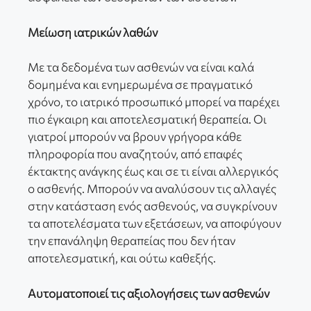
Μείωση ιατρικών λαθών
Με τα δεδομένα των ασθενών να είναι καλά
δομημένα και ενημερωμένα σε πραγματικό
χρόνο, το ιατρικό προσωπικό μπορεί να παρέχει
πιο έγκαιρη και αποτελεσματική θεραπεία. Οι
γιατροί μπορούν να βρουν γρήγορα κάθε
πληροφορία που αναζητούν, από επαφές
έκτακτης ανάγκης έως και σε τι είναι αλλεργικός
ο ασθενής. Μπορούν να αναλύσουν τις αλλαγές
στην κατάσταση ενός ασθενούς, να συγκρίνουν
τα αποτελέσματα των εξετάσεων, να αποφύγουν
την επανάληψη θεραπείας που δεν ήταν
αποτελεσματική, και ούτω καθεξής.
Αυτοματοποιεί τις αξιολογήσεις των ασθενών