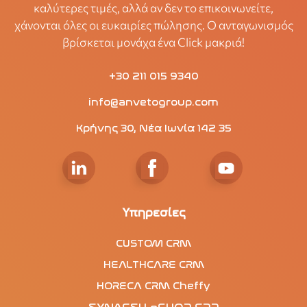
καλύτερες τιμές, αλλά αν δεν το επικοινωνείτε,
χάνονται όλες οι ευκαιρίες πώλησης. Ο ανταγωνισμός
βρίσκεται μονάχα ένα Click μακριά!
+30 211 015 9340
info@anvetogroup.com
Κρήνης 30, Νέα Ιωνία 142 35
Υπηρεσίες
CUSTOM CRM
HEALTHCARE CRM
HORECA CRM Cheffy