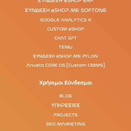
ΣΥΝΔΕΣΗ eSHOP ERP
ΣΥΝΔΕΣΗ eSHOP ΜΕ SOFTONE
GOOGLE ANALYTICS 4
CUSTOM eSHOP
CHAT GPT
TEMU
ΣΥΝΔΕΣΗ eSHOP ΜΕ PYLON
Anveto CORE OS (Custom CMMS)
Χρήσιμοι Σύνδεσμοι
BLOG
ΥΠΗΡΕΣΙΕΣ
PROJECTS
SEO MARKETING