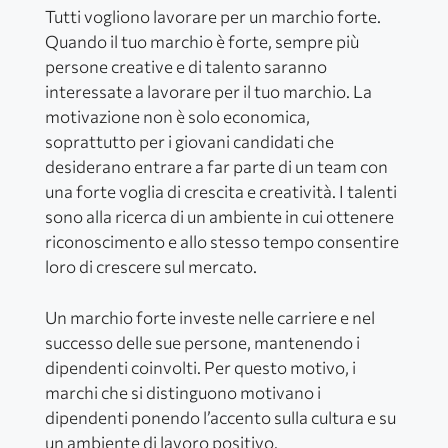
Tutti vogliono lavorare per un marchio forte.
Quando il tuo marchio è forte, sempre più
persone creative e di talento saranno
interessate a lavorare per il tuo marchio. La
motivazione non è solo economica,
soprattutto per i giovani candidati che
desiderano entrare a far parte di un team con
una forte voglia di crescita e creatività. I talenti
sono alla ricerca di un ambiente in cui ottenere
riconoscimento e allo stesso tempo consentire
loro di crescere sul mercato.
Un marchio forte investe nelle carriere e nel
successo delle sue persone, mantenendo i
dipendenti coinvolti. Per questo motivo, i
marchi che si distinguono motivano i
dipendenti ponendo l’accento sulla cultura e su
un ambiente di lavoro positivo.