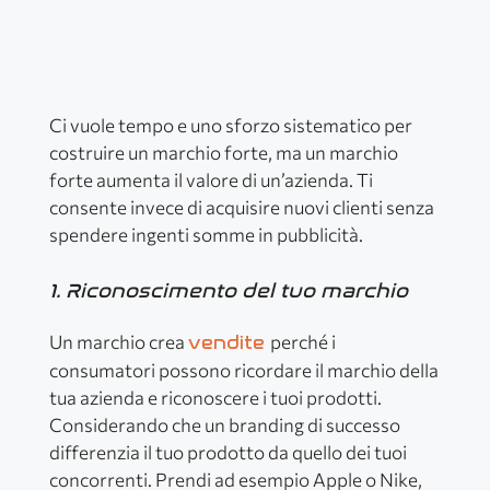
Ci vuole tempo e uno sforzo sistematico per
costruire un marchio forte, ma un marchio
forte aumenta il valore di un’azienda. Ti
consente invece di acquisire nuovi clienti senza
spendere ingenti somme in pubblicità.
1. Riconoscimento del tuo marchio
Un marchio crea
perché i
vendite
consumatori possono ricordare il marchio della
tua azienda e riconoscere i tuoi prodotti.
Considerando che un branding di successo
differenzia il tuo prodotto da quello dei tuoi
concorrenti. Prendi ad esempio Apple o Nike,