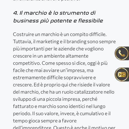
4. Il marchio è lo strumento di
business più potente e flessibile
Costruire un marchio è un compito difficile.
Tuttavia, il marketing e il branding sono sempre
più importanti per le aziende che vogliono
crescere in un ambiente altamente
competitivo. Come spesso si dice, oggi è più
facile che mai avviare un’impresa, ma
estremamente difficile sopravvivere e
crescere. Ed è proprio qui che risiede il valore
del marchio, che ha un ruolo catalizzatore nello
sviluppo di una piccola impresa, perché
fatturato e marchio sono identici nel lungo
periodo. Il suo valore, invece, è cumulativo e il
tempo gioca sempre a favore
dell’imprenditore. Questo è anche il motivo per