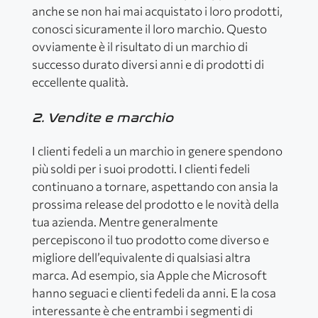
anche se non hai mai acquistato i loro prodotti,
conosci sicuramente il loro marchio. Questo
ovviamente è il risultato di un marchio di
successo durato diversi anni e di prodotti di
eccellente qualità.
2. Vendite e marchio
I clienti fedeli a un marchio in genere spendono
più soldi per i suoi prodotti. I clienti fedeli
continuano a tornare, aspettando con ansia la
prossima release del prodotto e le novità della
tua azienda. Mentre generalmente
percepiscono il tuo prodotto come diverso e
migliore dell’equivalente di qualsiasi altra
marca. Ad esempio, sia Apple che Microsoft
hanno seguaci e clienti fedeli da anni. E la cosa
interessante è che entrambi i segmenti di