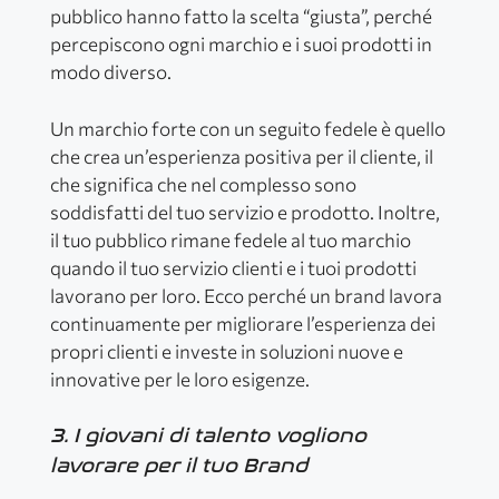
pubblico hanno fatto la scelta “giusta”, perché
percepiscono ogni marchio e i suoi prodotti in
modo diverso.
Un marchio forte con un seguito fedele è quello
che crea un’esperienza positiva per il cliente, il
che significa che nel complesso sono
soddisfatti del tuo servizio e prodotto. Inoltre,
il tuo pubblico rimane fedele al tuo marchio
quando il tuo servizio clienti e i tuoi prodotti
lavorano per loro. Ecco perché un brand lavora
continuamente per migliorare l’esperienza dei
propri clienti e investe in soluzioni nuove e
innovative per le loro esigenze.
3. I giovani di talento vogliono
lavorare per il tuo Brand