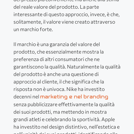
del reale valore del prodotto. La parte
interessante di questo approccio, invece, è che,
solitamente, il valore viene creato attraverso
un marchio forte.
Il marchio è una garanzia del valore del
prodotto, che essenzialmente mostra la
preferenza di altri consumatori che ne
garantiscono la qualità. Naturalmente la qualità
del prodotto è anche una questione di
approccio al cliente, il che significa che la
risposta non è univoca. Nike ha investito
decenni nel
marketing e nel branding
senza pubblicizzare effettivamente la qualità
dei suoi prodotti, ma mettendo in mostra
grandi atleti e celebrando la sportività. Apple
ha investito nel design distintivo, nell’estetica e