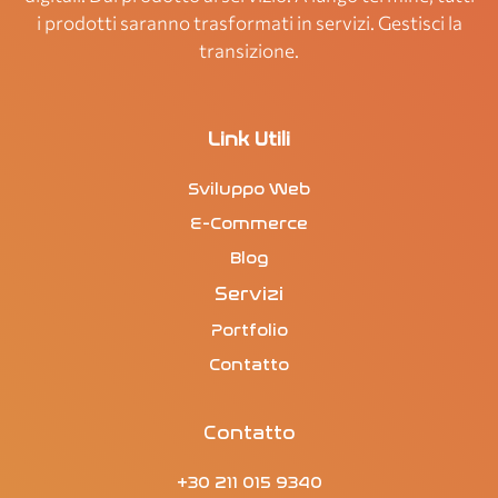
i prodotti saranno trasformati in servizi. Gestisci la
transizione.
Link Utili
Sviluppo Web
E-Commerce
Blog
Servizi
Portfolio
Contatto
Contatto
+30 211 015 9340