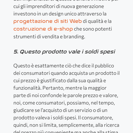
cui gli imprenditori di nuova generazione
investono in un design unico attraverso la
di qualità e la
progettazione di siti Web
che sono potenti
costruzione di e-shop
strumenti di vendita e branding.
5. Questo prodotto vale i soldi spesi
Questo è esattamente ciò che dice il pubblico
dei consumatori quando acquista un prodotto il
cui prezzo è giustificato dalla sua qualità e
funzionalità. Pertanto, mentre la maggior
parte di noi confonde le parole prezzo e valore,
noi, come consumatori, possiamo, nel tempo,
giudicare se l’acquisto di un servizio o di un
prodotto valeva i soldi spesi. Il consumatore,
quindi, non si limita, semplicemente, alla ricerca
del prezzo più conveniente ma anche alla stima